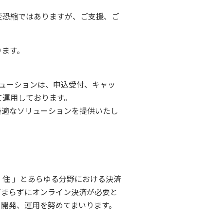
変恐縮ではありますが、ご支援、ご
ります。
ューションは、申込受付、キャッ
て運用しております。
ら最適なソリューションを提供いたし
・住 」とあらゆる分野における決済
どまらずにオンライン決済が必要と
、開発、運用を努めてまいります。