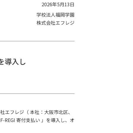
2026年5月13日
学校法人福岡学園
株式会社エフレジ
を導入し
社エフレジ（ 本社：大阪市北区、
REGI 寄付支払い 」を導入し、オ