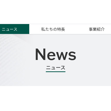
ニュース
私たちの特長
事業紹介
News
ニュース