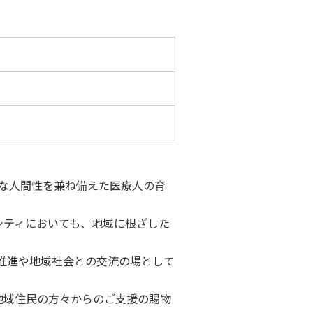
な人間性を兼ね備えた医療人の育
ティにおいても、地域に根ざした
の推進や地域社会との交流の場として
地域住民の方々からのご支援の賜物