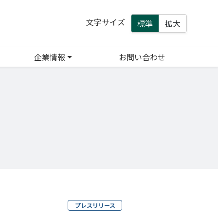
文字サイズ
標準
拡大
企業情報
お問い合わせ
プレスリリース