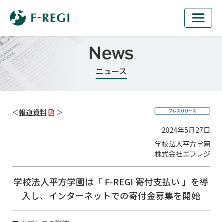
News
ニュース
＜
報道資料
＞
プレスリリース
2024年5月27日
学校法人平方学園
株式会社エフレジ
学校法人平方学園は「 F-REGI 寄付支払い 」を導
入し、
インターネットでの寄付金募集を開始