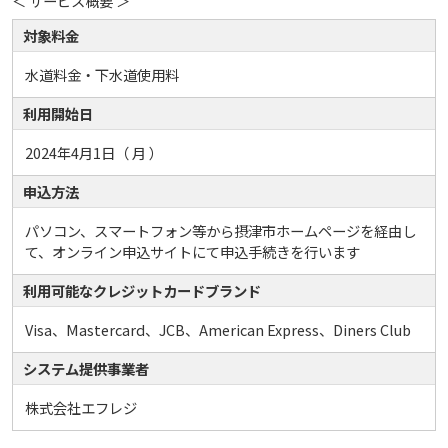
＜ サービス概要 ＞
対象料金
水道料金・下水道使用料
利用開始日
2024年4月1日（ 月 ）
申込方法
パソコン、スマートフォン等から摂津市ホームページを経由し
て、オンライン申込サイトにて申込手続きを行います
利用可能なクレジットカードブランド
Visa、Mastercard、JCB、American Express、Diners Club
システム提供事業者
株式会社エフレジ