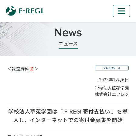
News
ニュース
＜
報道資料
＞
プレスリリース
2023年12月6日
学校法人草苑学園
株式会社エフレジ
学校法人草苑学園は「 F-REGI 寄付支払い 」を導
入し、
インターネットでの寄付金募集を開始