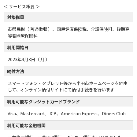
＜ サービス概要 ＞
対象税目
市県民税（ 普通徴収 ）、国民健康保険税、介護保険料、後期高
齢者医療保険料
利用開始日
2023年4月3日（ 月 ）
納付方法
スマートフォン・タブレット等から半田市ホームページを経由
して、オンライン納付サイトにて納付手続きを行います
利用可能なクレジットカードブランド
Visa、Mastercard、JCB、American Express、Diners Club
利用可能な金融機関