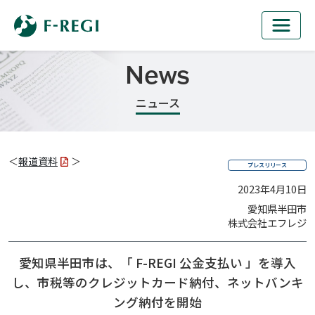
News
ニュース
＜
報道資料
＞
プレスリリース
2023年4月10日
愛知県半田市
株式会社エフレジ
愛知県半田市は、「 F-REGI 公金支払い 」を導入
し、
市税等のクレジットカード納付、ネットバンキ
ング納付を開始