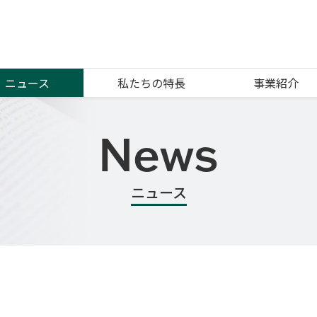
ニュース
私たちの特長
事業紹介
News
ニュース