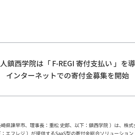
人鎮西学院は「 F-REGI 寄付支払い 」を
インターネットでの寄付金募集を開始
崎県諫早市、理事長：重松 史郎、以下：鎮西学院 ）は、株式
エフレジ ）が提供するSaaS型の寄付金総合ソリューション「 F