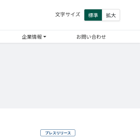
文字サイズ
標準
拡大
企業情報
お問い合わせ
プレスリリース