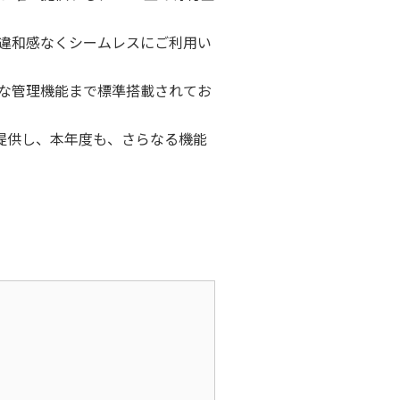
違和感なくシームレスにご利用い
な管理機能まで標準搭載されてお
て提供し、本年度も、さらなる機能