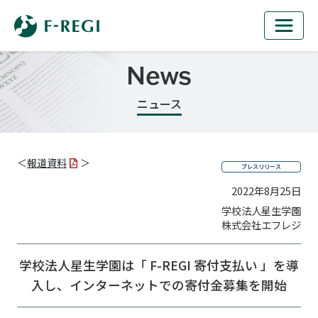
News
ニュース
＜
報道資料
＞
プレスリリース
2022年8月25日
学校法人星生学園
株式会社エフレジ
学校法人星生学園は「 F-REGI 寄付支払い 」を導
入し、
インターネットでの寄付金募集を開始