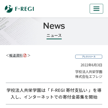
News
ニュース
＜
報道資料
＞
プレスリリース
2022年6月3日
学校法人共栄学園
株式会社エフレジ
学校法人共栄学園は「 F-REGI 寄付支払い 」を導
入し、
インターネットでの寄付金募集を開始