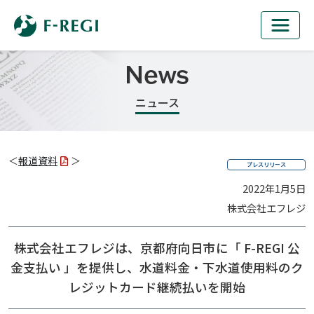
News
ニュース
＜
報道資料
＞
プレスリリース
2022年1月5日
株式会社エフレジ
株式会社エフレジは、京都府向日市に「 F-REGI 公
金支払い 」を提供し、
水道料金・下水道使用料のク
レジットカード継続払いを開始