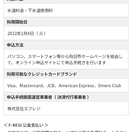
水道料金・下水道使用料
利用開始日
2022年1月4日（ 火 ）
申込方法
パソコン、スマートフォン等から向日市ホームページを経由し
て、オンライン申込サイトにて申込手続きを行います
利用可能なクレジットカードブランド
Visa、Mastercard、JCB、American Express、Diners Club
申込手続画面運営事業者（ 決済代行事業者 ）
株式会社エフレジ
＜ F-REGI 公金支払い ＞