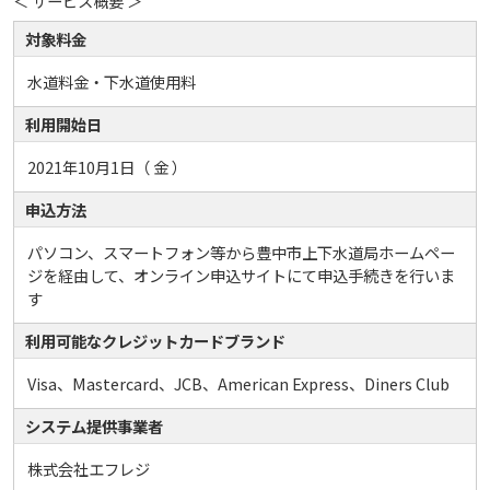
＜ サービス概要 ＞
対象料金
水道料金・下水道使用料
利用開始日
2021年10月1日（ 金 ）
申込方法
パソコン、スマートフォン等から豊中市上下水道局ホームペー
ジを経由して、オンライン申込サイトにて申込手続きを行いま
す
利用可能なクレジットカードブランド
Visa、Mastercard、JCB、American Express、Diners Club
システム提供事業者
株式会社エフレジ