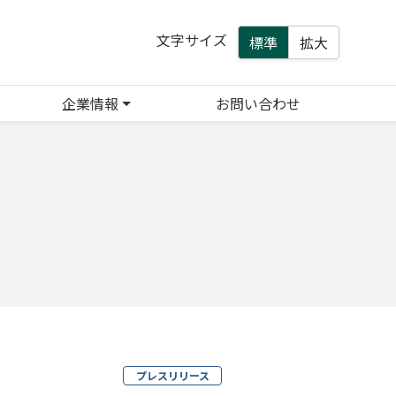
文字サイズ
標準
拡大
企業情報
お問い合わせ
プレスリリース