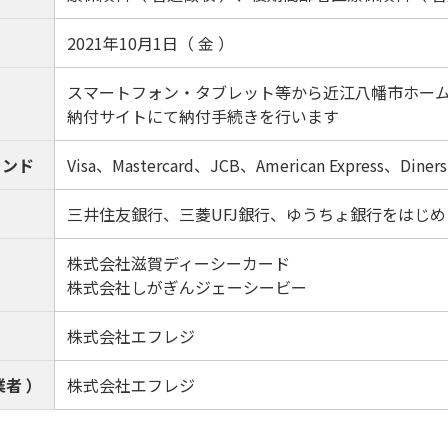
2021年10月1日（ 金 ）
スマートフォン・タブレット等から近江八幡市ホー
納付サイトにて納付手続きを行います
ランド
Visa、Mastercard、JCB、American Express、Diners
三井住友銀行、三菱UFJ銀行、ゆうちょ銀行をはじめ
株式会社滋賀ディーシーカード
株式会社しがぎんジェーシービー
株式会社エフレジ
者 ）
株式会社エフレジ