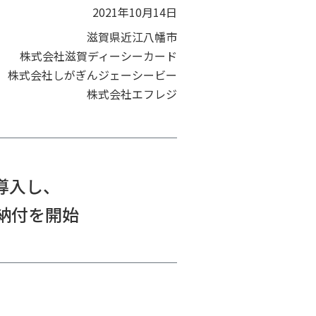
2021年10月14日
滋賀県近江八幡市
株式会社滋賀ディーシーカード
株式会社しがぎんジェーシービー
株式会社エフレジ
を導入し、
納付を開始