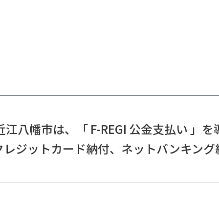
江八幡市は、「 F-REGI 公金支払い 」
クレジットカード納付、ネットバンキング