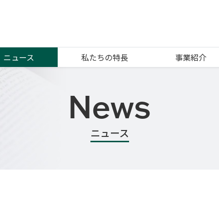
ニュース
私たちの特長
事業紹介
News
ニュース