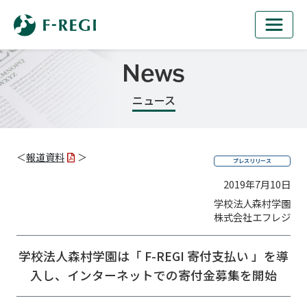
News
ニュース
＜
報道資料
＞
プレスリリース
2019年7月10日
学校法人森村学園
株式会社エフレジ
学校法人森村学園は「 F-REGI 寄付支払い 」を導
入し、
インターネットでの寄付金募集を開始