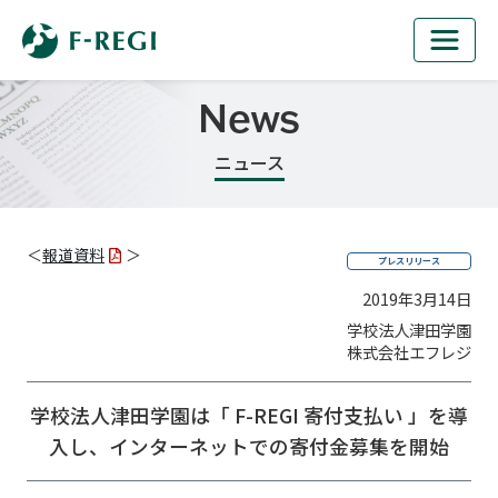
News
ニュース
＜
報道資料
＞
プレスリリース
2019年3月14日
学校法人津田学園
株式会社エフレジ
学校法人津田学園は「 F-REGI 寄付支払い 」を導
入し、
インターネットでの寄付金募集を開始