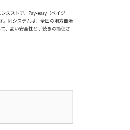
トア、Pay-easy（ペイジ
す。同システムは、全国の地方自治
いて、高い安全性と手続きの簡便さ