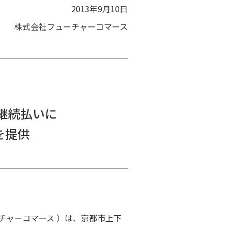
2013年9月10日
株式会社フューチャーコマース
継続払いに
を提供
チャーコマース ）は、京都市上下