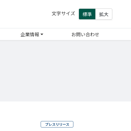
文字サイズ
標準
拡大
企業情報
お問い合わせ
プレスリリース