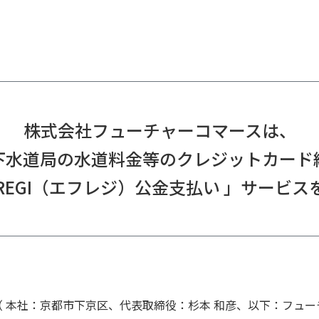
株式会社フューチャーコマースは、
下水道局の水道料金等のクレジットカード
F-REGI（エフレジ）公金支払い 」サービス
本社：京都市下京区、代表取締役：杉本 和彦、以下：フュー