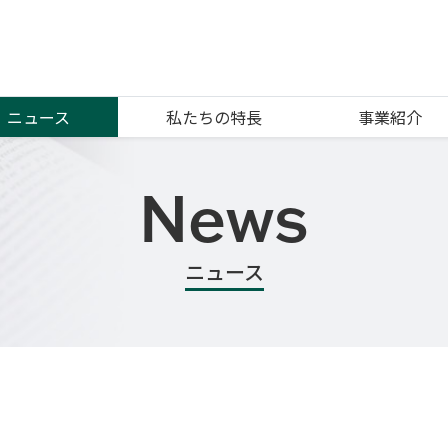
ニュース
私たちの特長
事業紹介
News
ニュース