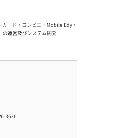
カード・コンビニ・Mobile Edy・
ール）の運営及びシステム開発
6-3636