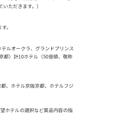
ていただきます。）
ます。
ホテルオークラ、グランドプリンス
都）計10ホテル（50音順、敬称
京都、ホテル京阪京都、ホテルフジ
希望ホテルの選択など賞品内容の指