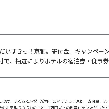
だいすきっ！京都。寄付金」キャンペー
付で、抽選によりホテルの宿泊券・食事
この度、ふるさと納税（愛称：だいすきっ！京都。寄付金、以
所のホテル様の協力のもと、1万円以上の御寄付をいただいた方