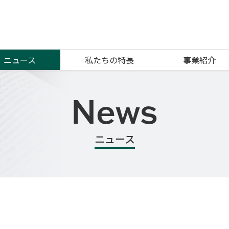
ニュース
私たちの特長
事業紹介
News
ニュース