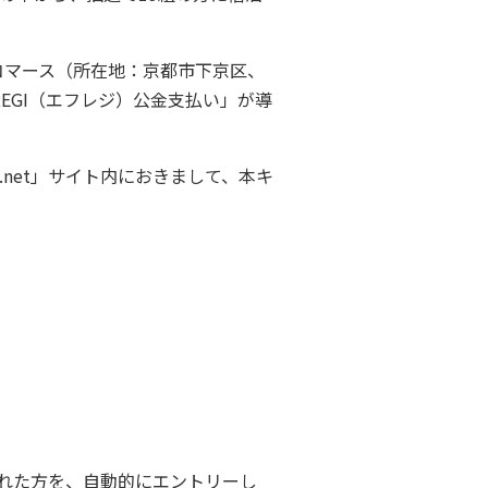
コマース（所在地：京都市下京区、
EGI（エフレジ）公金支払い」が導
net」サイト内におきまして、本キ
れた方を、自動的にエントリーし