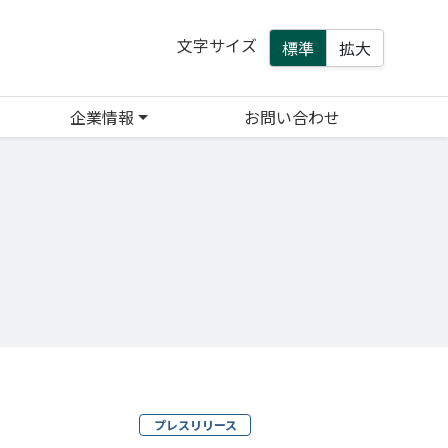
文字サイズ
標準
拡大
企業情報
お問い合わせ
プレスリリース